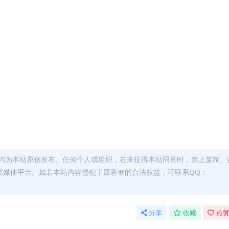
均为本站原创发布。任何个人或组织，在未征得本站同意时，禁止复制、
类媒体平台。如若本站内容侵犯了原著者的合法权益，可联系QQ：
分享
收藏
点赞