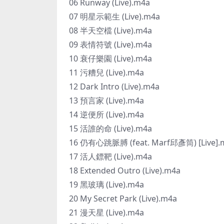
06 Runway (Live).m4a
07 明星示範生 (Live).m4a
08 半天空檔 (Live).m4a
09 表情符號 (Live).m4a
10 衰仔樂園 (Live).m4a
11 污糟兒 (Live).m4a
12 Dark Intro (Live).m4a
13 預言家 (Live).m4a
14 逆便所 (Live).m4a
15 活誰的命 (Live).m4a
16 仍有心跳脈膊 (feat. Marf邱彥筒) [Live].
17 活人鏢靶 (Live).m4a
18 Extended Outro (Live).m4a
19 黑玻璃 (Live).m4a
20 My Secret Park (Live).m4a
21 漫天星 (Live).m4a