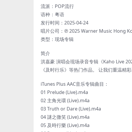
流派：POP流行
语种：粤语
发行时间：2025-04-24
唱片公司：℗ 2025 Warner Music Hong Kon
类型：现场专辑
简介
洪嘉豪 演唱会现场录音专辑《Kaho Live
《及时行乐》等热门作品。 让我们重温精
iTunes Plus AAC音乐专辑曲目：
01 Prelude (Live).m4a
02 主角光環 (Live).m4a
03 Truth or Dare (Live).m4a
04 謎之微笑 (Live).m4a
05 及時行樂 (Live).m4a