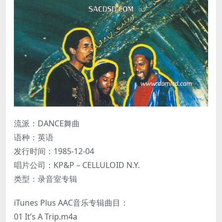
流派：DANCE舞曲
语种：英语
发行时间：1985-12-04
唱片公司：KP&P – CELLULOID N.Y.
类型：录音室专辑
iTunes Plus AAC音乐专辑曲目：
01 It’s A Trip.m4a