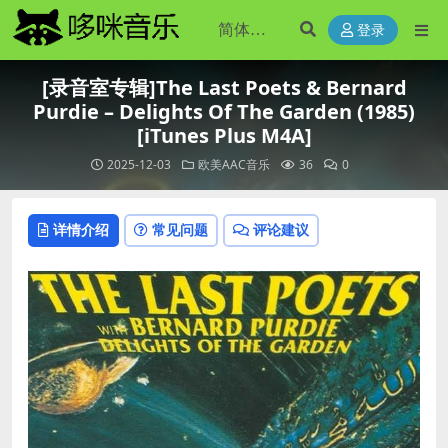
登录
[录音室专辑]The Last Poets & Bernard
Purdie – Delights Of The Garden (1985)
[iTunes Plus M4A]
2025-12-03
欧美AAC音乐
36
0
详情介绍
常见问题
评论建议