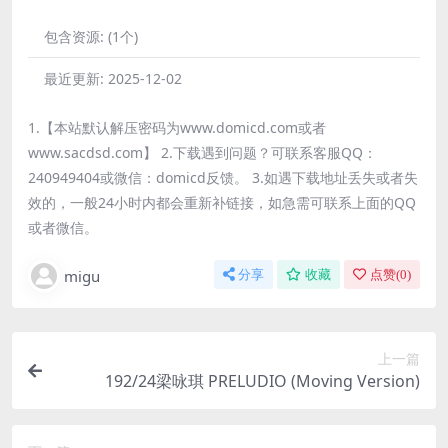
包含资源:
(1个)
最近更新:
2025-12-02
1.【本站默认解压密码为www.domicd.com或者
www.sacdsd.com】 2.下载遇到问题？可联系客服QQ：
240949404或微信：domicd反馈。 3.如遇下载地址丢失或者失
效的，一般24小时内都会重新补链接，如急需可联系上面的QQ
或者微信。
migu
分享
收藏
点赞(
0
)
上一篇
192/24梁咏琪 PRELUDIO (Moving Version)