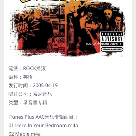
流派：ROCK摇滚
语种：英语
发行时间：2005-04-19
唱片公司：索尼音乐
类型：录音室专辑
iTunes Plus AAC音乐专辑曲目：
01 Here In Your Bedroom.m4a
02 Mable.m4a