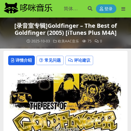
登录
[录音室专辑]Goldfinger – The Best of
Goldfinger (2005) [iTunes Plus M4A]
2025-10-03
欧美AAC音乐
75
0
详情介绍
常见问题
评论建议