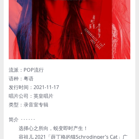
流派：POP流行
语种：粤语
发行时间：2021-11-17
唱片公司：英皇唱片
类型：录音室专辑
简介 · · · · · ·
选择心之所向，蜕变即时产生！
容祖儿 2021「薛丁格的猫Schrodinger’s Cat」广