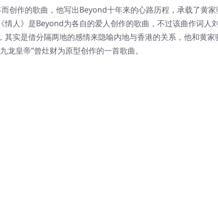
年而创作的歌曲，他写出Beyond十年来的心路历程，承载了黄家
情人》是Beyond为各自的爱人创作的歌曲，不过该曲作词人
，其实是借分隔两地的感情来隐喻内地与香港的关系，他和黄家
九龙皇帝”曾灶财为原型创作的一首歌曲。