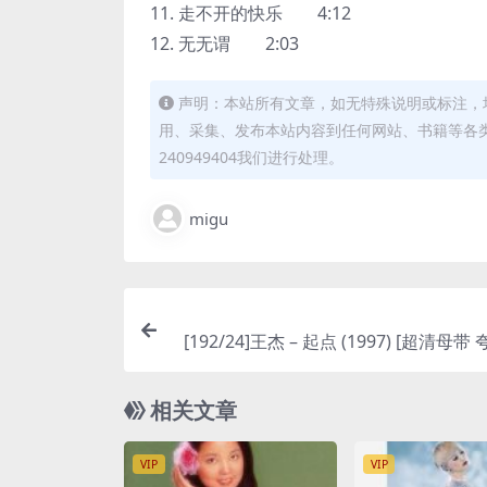
11. 走不开的快乐 4:12
12. 无无谓 2:03
声明：本站所有文章，如无特殊说明或标注，
用、采集、发布本站内容到任何网站、书籍等各
240949404我们进行处理。
migu
[192/24]王杰 – 起点 (1997) [超清母带
相关文章
VIP
VIP