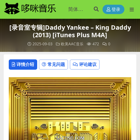
登录
[录音室专辑]Daddy Yankee – King Daddy
(2013) [iTunes Plus M4A]
2025-09-03
欧美AAC音乐
472
0
详情介绍
常见问题
评论建议