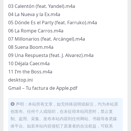
03 Calentón (feat. Yandel).m4a
04 La Nueva y la Ex.m4a
05 Dónde Es el Party (feat. Farruko).m4a
06 La Rompe Carros.m4a
07 Millonarios (feat. Arcángel).m4a
08 Suena Boom.m4a
09 Una Respuesta (feat. J. Alvarez).m4a
10 Déjala Caer.m4a
11 I‘m the Boss.m4a
desktop.ini
Gmail – Tu factura de Apple.pdf
声明：本站所有文章，如无特殊说明或标注，均为本站原
创发布。任何个人或组织，在未征得本站同意时，禁止复
制、盗用、采集、发布本站内容到任何网站、书籍等各类媒
体平台。如若本站内容侵犯了原著者的合法权益，可联系