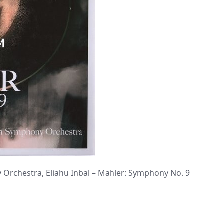
hestra, Eliahu Inbal – Mahler: Symphony No. 9