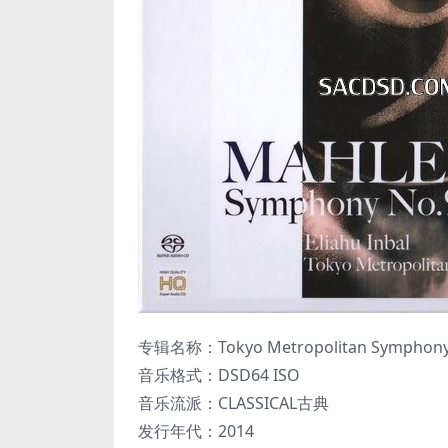
专辑名称：Tokyo Metropolitan Symphony Orc
音乐格式：DSD64 ISO
音乐流派：CLASSICAL古典
发行年代：2014