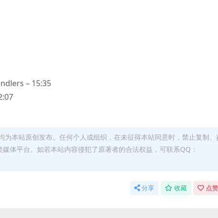
ndlers – 15:35
2:07
均为本站原创发布。任何个人或组织，在未征得本站同意时，禁止复制、
类媒体平台。如若本站内容侵犯了原著者的合法权益，可联系QQ：
分享
收藏
点赞