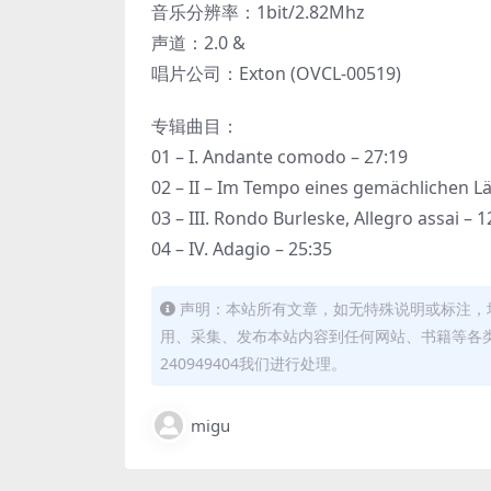
音乐分辨率：1bit/2.82Mhz
声道：2.0 &
唱片公司：Exton (OVCL-00519)
专辑曲目：
01 – I. Andante comodo – 27:19
02 – II – Im Tempo eines gemächlichen Lä
03 – III. Rondo Burleske, Allegro assai – 1
04 – IV. Adagio – 25:35
声明：本站所有文章，如无特殊说明或标注，
用、采集、发布本站内容到任何网站、书籍等各
240949404我们进行处理。
migu