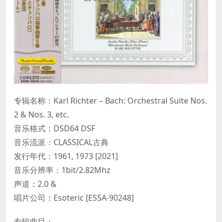
专辑名称：Karl Richter – Bach: Orchestral Suite Nos.
2 & Nos. 3, etc.
音乐格式：DSD64 DSF
音乐流派：CLASSICAL古典
发行年代：1961, 1973 [2021]
音乐分辨率：1bit/2.82Mhz
声道：2.0 &
唱片公司：Esoteric [ESSA-90248]
专辑曲目：