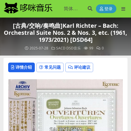
登录
[古典/交响/奏鸣曲]Karl Richter – Bach:
Orchestral Suite Nos. 2 & Nos. 3, etc. (1961,
1973/2021) [DSD64]
2025-07-28
SACD DSD音乐
99
0
详情介绍
常见问题
评论建议