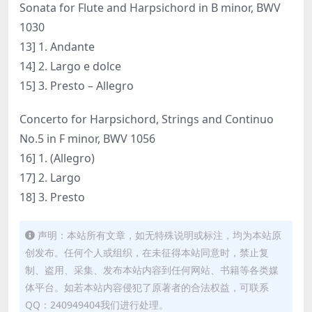
Sonata for Flute and Harpsichord in B minor, BWV
1030
13] 1. Andante
14] 2. Largo e dolce
15] 3. Presto – Allegro
Concerto for Harpsichord, Strings and Continuo
No.5 in F minor, BWV 1056
16] 1. (Allegro)
17] 2. Largo
18] 3. Presto
声明：本站所有文章，如无特殊说明或标注，均为本站原
创发布。任何个人或组织，在未征得本站同意时，禁止复
制、盗用、采集、发布本站内容到任何网站、书籍等各类媒
体平台。如若本站内容侵犯了原著者的合法权益，可联系
QQ：240949404我们进行处理。