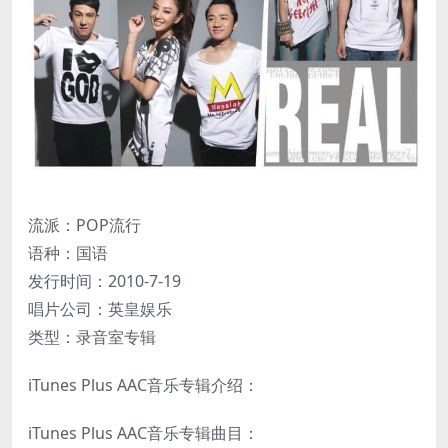
流派：POP流行
语种：国语
发行时间：2010-7-19
唱片公司：英皇娱乐
类型：录音室专辑
iTunes Plus AAC音乐专辑介绍：
iTunes Plus AAC音乐专辑曲目：