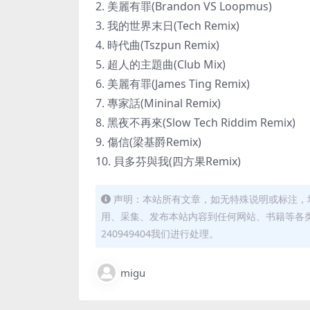
2. 美麗有罪(Brandon VS Loopmus)
3. 我的世界末日(Tech Remix)
4. 時代曲(Tszpun Remix)
5. 超人的主題曲(Club Mix)
6. 美麗有罪(James Ting Remix)
7. 專家話(Mininal Remix)
8. 黑夜不再來(Slow Tech Riddim Remix)
9. 傷信(梁基爵Remix)
10. 貝多芬與我(四方果Remix)
声明：本站所有文章，如无特殊说明或标注，
用、采集、发布本站内容到任何网站、书籍等各
240949404我们进行处理。
migu