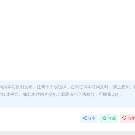
均为本站原创发布。任何个人或组织，在未征得本站同意时，禁止复制、
类媒体平台。如若本站内容侵犯了原著者的合法权益，可联系QQ：
分享
收藏
点赞