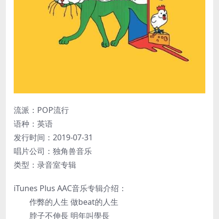
流派：POP流行
语种：英语
发行时间：2019-07-31
唱片公司：独角兽音乐
类型：录音室专辑
iTunes Plus AAC音乐专辑介绍：
作弊的人生 做beat的人生
脖子不伸長 明年叫學長