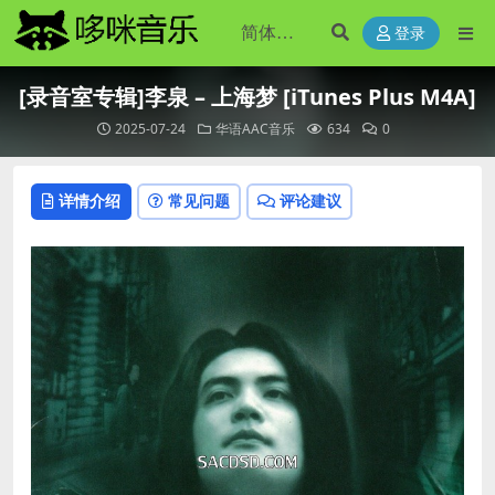
登录
[录音室专辑]李泉 – 上海梦 [iTunes Plus M4A]
2025-07-24
华语AAC音乐
634
0
详情介绍
常见问题
评论建议