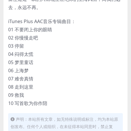
去，永远不再。
iTunes Plus AAC音乐专辑曲目：
01 不要闭上你的眼睛
02 你慢慢走吧
03 停留
04 闷得太慌
05 梦里童话
06 上海梦
07 难舍真情
08 走到这里
09 救我
10 写首歌为你作陪
声明：本站所有文章，如无特殊说明或标注，均为本站原
创发布。任何个人或组织，在未征得本站同意时，禁止复