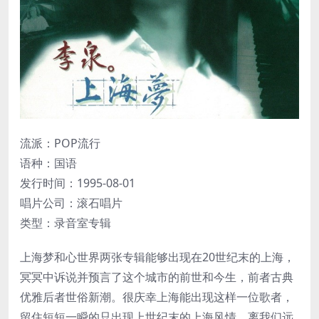
流派：POP流行
语种：国语
发行时间：1995-08-01
唱片公司：滚石唱片
类型：录音室专辑
上海梦和心世界两张专辑能够出现在20世纪末的上海，
冥冥中诉说并预言了这个城市的前世和今生，前者古典
优雅后者世俗新潮。很庆幸上海能出现这样一位歌者，
留住短短一瞬的只出现上世纪末的上海风情，离我们远