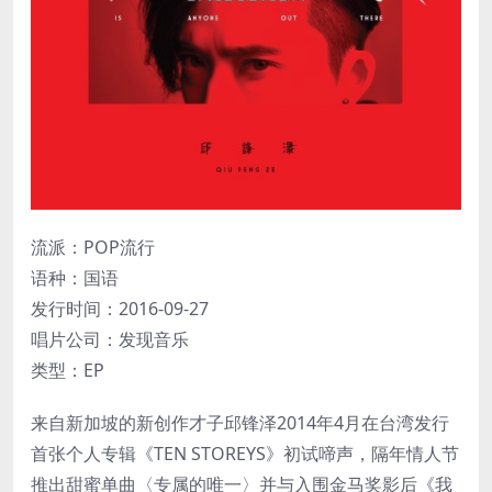
流派：POP流行
语种：国语
发行时间：2016-09-27
唱片公司：发现音乐
类型：EP
来自新加坡的新创作才子邱锋泽2014年4月在台湾发行
首张个人专辑《TEN STOREYS》初试啼声，隔年情人节
推出甜蜜单曲〈专属的唯一〉并与入围金马奖影后《我