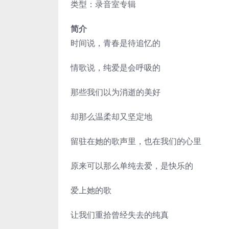
类型：录音室专辑
简介
时间说，青春是待追忆的
情歌说，纯爱是会呼吸的
那些我们以为消逝的美好
却那么温柔却又坚定地
留驻在她的歌声里，也在我们的心里
原来可以那么单纯去爱，是快乐的
爱上她的歌
让我们重拾曾经失去的纯真