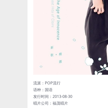
流派：POP流行
语种：国语
发行时间：2013-08-30
唱片公司：福茂唱片