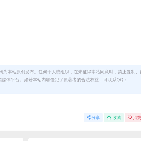
均为本站原创发布。任何个人或组织，在未征得本站同意时，禁止复制、
类媒体平台。如若本站内容侵犯了原著者的合法权益，可联系QQ：
分享
收藏
点赞