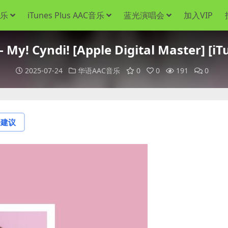
音乐
iTunes Plus AAC音乐
蓝光演唱会
加入VIP
! Cyndi! [Apple Digital Master] [iT
2025-07-24
华语AAC音乐
0
0
191
0
论建议