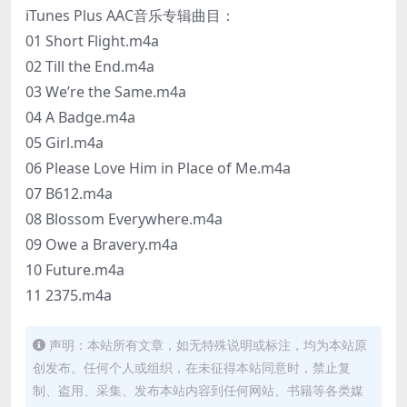
iTunes Plus AAC音乐专辑曲目：
01 Short Flight.m4a
02 Till the End.m4a
03 We’re the Same.m4a
04 A Badge.m4a
05 Girl.m4a
06 Please Love Him in Place of Me.m4a
07 B612.m4a
08 Blossom Everywhere.m4a
09 Owe a Bravery.m4a
10 Future.m4a
11 2375.m4a
声明：本站所有文章，如无特殊说明或标注，均为本站原
创发布。任何个人或组织，在未征得本站同意时，禁止复
制、盗用、采集、发布本站内容到任何网站、书籍等各类媒