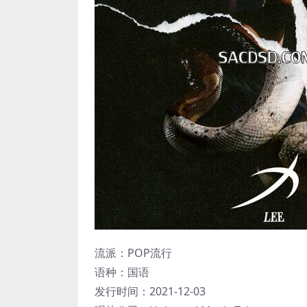
流派：POP流行
语种：国语
发行时间：2021-12-03