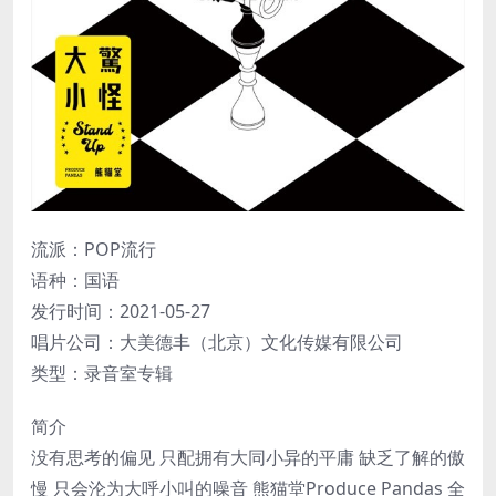
流派：POP流行
语种：国语
发行时间：2021-05-27
唱片公司：大美德丰（北京）文化传媒有限公司
类型：录音室专辑
简介
没有思考的偏见 只配拥有大同小异的平庸 缺乏了解的傲
慢 只会沦为大呼小叫的噪音 熊猫堂Produce Pandas 全