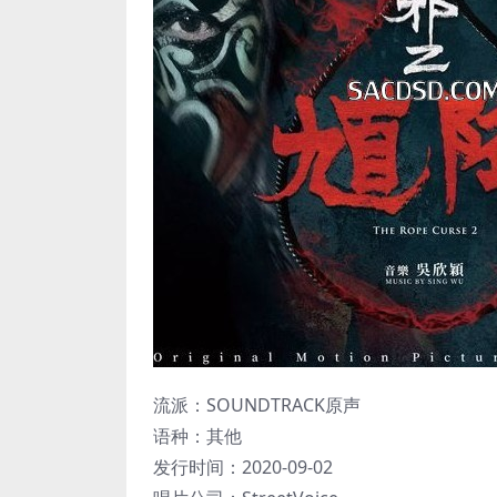
流派：SOUNDTRACK原声
语种：其他
发行时间：2020-09-02