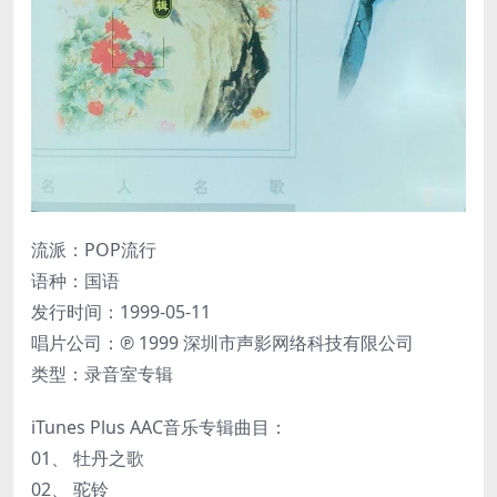
流派：POP流行
语种：国语
发行时间：1999-05-11
唱片公司：℗ 1999 深圳市声影网络科技有限公司
类型：录音室专辑
iTunes Plus AAC音乐专辑曲目：
01、 牡丹之歌
02、 驼铃