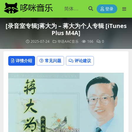
登录
[录音室专辑]蒋大为 – 蒋大为个人专辑 [iTunes
Plus M4A]
2025-07-24
华语AAC音乐
166
0
详情介绍
常见问题
评论建议