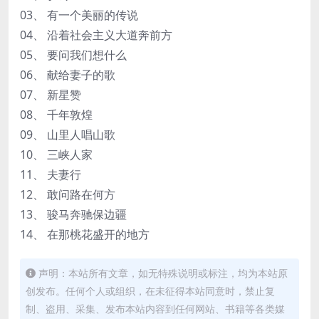
03、 有一个美丽的传说
04、 沿着社会主义大道奔前方
05、 要问我们想什么
06、 献给妻子的歌
07、 新星赞
08、 千年敦煌
09、 山里人唱山歌
10、 三峡人家
11、 夫妻行
12、 敢问路在何方
13、 骏马奔驰保边疆
14、 在那桃花盛开的地方
声明：本站所有文章，如无特殊说明或标注，均为本站原
创发布。任何个人或组织，在未征得本站同意时，禁止复
制、盗用、采集、发布本站内容到任何网站、书籍等各类媒