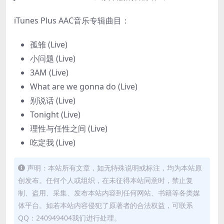
iTunes Plus AAC音乐专辑曲目：
孤雏 (Live)
小问题 (Live)
3AM (Live)
What are we gonna do (Live)
别说话 (Live)
Tonight (Live)
理性与任性之间 (Live)
吃定我 (Live)
声明：本站所有文章，如无特殊说明或标注，均为本站原
创发布。任何个人或组织，在未征得本站同意时，禁止复
制、盗用、采集、发布本站内容到任何网站、书籍等各类媒
体平台。如若本站内容侵犯了原著者的合法权益，可联系
QQ：240949404我们进行处理。