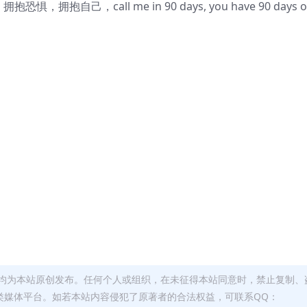
拥抱自己，call me in 90 days, you have 90 days on
均为本站原创发布。任何个人或组织，在未征得本站同意时，禁止复制、
类媒体平台。如若本站内容侵犯了原著者的合法权益，可联系QQ：