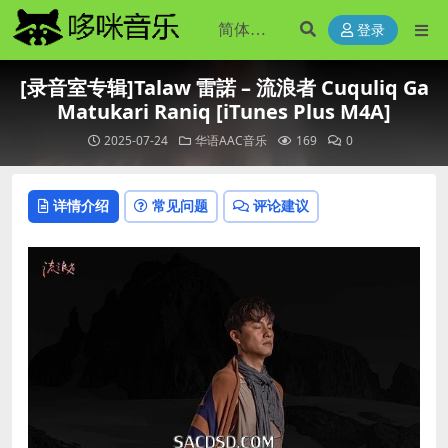
登录
[录音室专辑]Talaw 雷諾 – 流浪者 Cuquliq Ga
Matukari Raniq [iTunes Plus M4A]
2025-07-24
华语AAC音乐
169
0
详情介绍
常见问题
评论建议