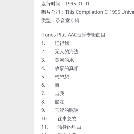
发行时间：1995-01-01
唱片公司：This Compilation ℗ 1995 Univers
类型：录音室专辑
iTunes Plus AAC音乐专辑曲目：
1. 记得我
2. 无人的海边
3. 黄河的水
4. 故事的真相
5. 想想想.
6. 悔
7. 当我
8. 赌注
9. 苦涩的呢喃
10. 往事悠悠
11. 独身的理由