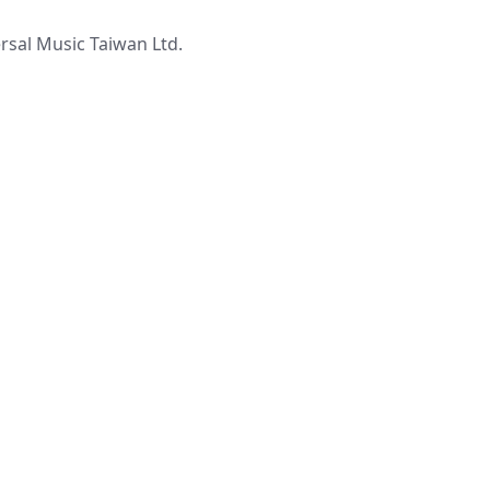
al Music Taiwan Ltd.