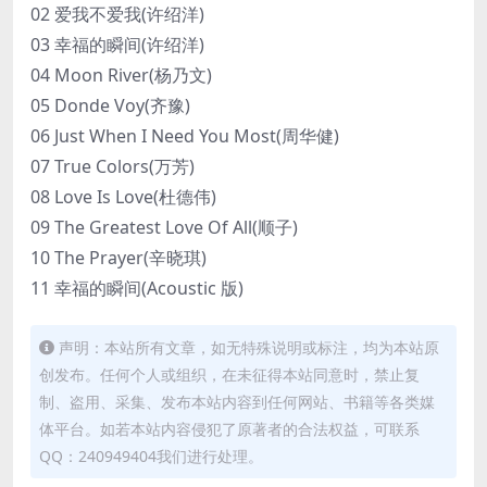
02 爱我不爱我(许绍洋)
03 幸福的瞬间(许绍洋)
04 Moon River(杨乃文)
05 Donde Voy(齐豫)
06 Just When I Need You Most(周华健)
07 True Colors(万芳)
08 Love Is Love(杜德伟)
09 The Greatest Love Of All(顺子)
10 The Prayer(辛晓琪)
11 幸福的瞬间(Acoustic 版)
声明：本站所有文章，如无特殊说明或标注，均为本站原
创发布。任何个人或组织，在未征得本站同意时，禁止复
制、盗用、采集、发布本站内容到任何网站、书籍等各类媒
体平台。如若本站内容侵犯了原著者的合法权益，可联系
QQ：240949404我们进行处理。