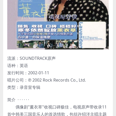
流派：SOUNDTRACK原声
语种：英语
发行时间：2002-01-11
唱片公司：℗ 2002 Rock Records Co., Ltd.
类型：录音室专辑
简介 · · · · · ·
偶像剧"薰衣草"收视口碑极佳，电视原声带收录11
首中韩美三国音乐人的首选情歌，包括许绍洋主唱主题