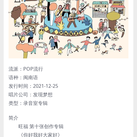
流派：POP流行
语种：闽南语
发行时间：2021-12-25
唱片公司：发现梦想
类型：录音室专辑
简介
旺福 第十张创作专辑
《你好我好大家好》