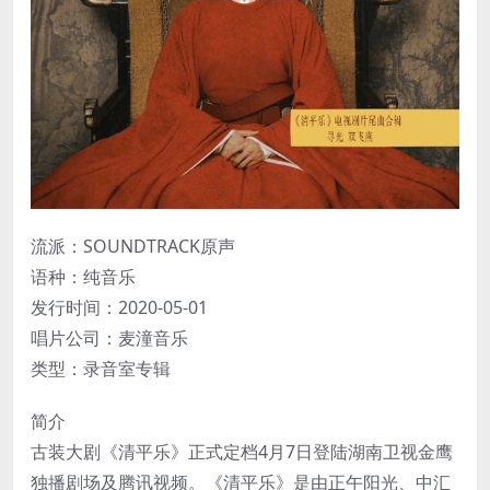
流派：SOUNDTRACK原声
语种：纯音乐
发行时间：2020-05-01
唱片公司：麦潼音乐
类型：录音室专辑
简介
古装大剧《清平乐》正式定档4月7日登陆湖南卫视金鹰
独播剧场及腾讯视频。《清平乐》是由正午阳光、中汇