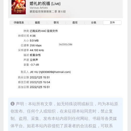
声明：本站所有文章，如无特殊说明或标注，均为本站原
创发布。任何个人或组织，在未征得本站同意时，禁止复
制、盗用、采集、发布本站内容到任何网站、书籍等各类媒
体平台。如若本站内容侵犯了原著者的合法权益，可联系