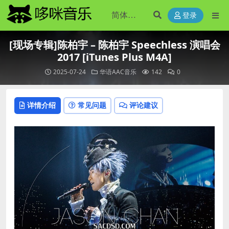
登录
[现场专辑]陈柏宇 – 陈柏宇 Speechless 演唱会
2017 [iTunes Plus M4A]
2025-07-24
华语AAC音乐
142
0
详情介绍
常见问题
评论建议