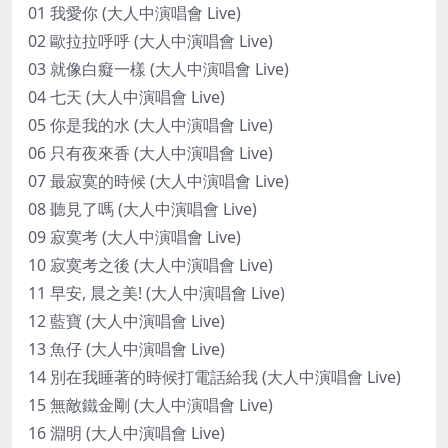
01 我愛你 (大人中演唱會 Live)
02 歐拉拉呼呼 (大人中演唱會 Live)
03 就像白癡一樣 (大人中演唱會 Live)
04 七天 (大人中演唱會 Live)
05 你是我的水 (大人中演唱會 Live)
06 只有夜來香 (大人中演唱會 Live)
07 最寂寞的時候 (大人中演唱會 Live)
08 聽見了嗎 (大人中演唱會 Live)
09 寂寞考 (大人中演唱會 Live)
10 寂寞考之後 (大人中演唱會 Live)
11 早安, 晨之美! (大人中演唱會 Live)
12 藍寶 (大人中演唱會 Live)
13 魚仔 (大人中演唱會 Live)
14 別在我睡著的時候打電話給我 (大人中演唱會 Live)
15 無敵鐵金剛 (大人中演唱會 Live)
16 淵明 (大人中演唱會 Live)