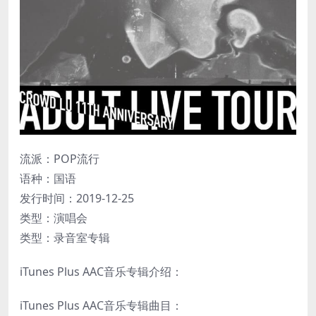
流派：POP流行
语种：国语
发行时间：2019-12-25
类型：演唱会
类型：录音室专辑
iTunes Plus AAC音乐专辑介绍：
iTunes Plus AAC音乐专辑曲目：