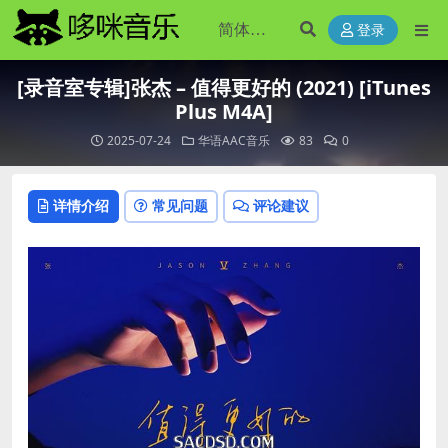
登录
[录音室专辑]张杰 – 值得更好的 (2021) [iTunes
Plus M4A]
2025-07-24
华语AAC音乐
83
0
详情介绍
常见问题
评论建议