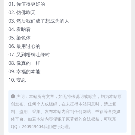
01. 你值得更好的
02. 仿佛昨天
03. 然后我们成了想成为的人
04. 看呐看
05. 染色体
06. 最用过心的
07. 又到梧桐吐绿时
08. 像真的一样
09. 幸福的本能
10. 安忍
声明：本站所有文章，如无特殊说明或标注，均为本站原
创发布。任何个人或组织，在未征得本站同意时，禁止复
制、盗用、采集、发布本站内容到任何网站、书籍等各类媒
体平台。如若本站内容侵犯了原著者的合法权益，可联系
QQ：240949404我们进行处理。