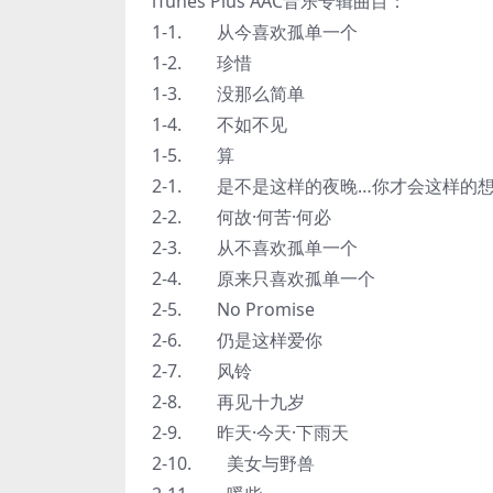
iTunes Plus AAC音乐专辑曲目：
1-1. 从今喜欢孤单一个
1-2. 珍惜
1-3. 没那么简单
1-4. 不如不见
1-5. 算
2-1. 是不是这样的夜晚…你才会这样的
2-2. 何故·何苦·何必
2-3. 从不喜欢孤单一个
2-4. 原来只喜欢孤单一个
2-5. No Promise
2-6. 仍是这样爱你
2-7. 风铃
2-8. 再见十九岁
2-9. 昨天·今天·下雨天
2-10. 美女与野兽