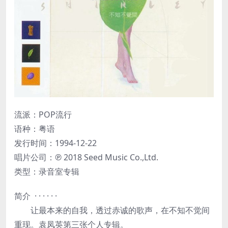
流派：POP流行
语种：粤语
发行时间：1994-12-22
唱片公司：℗ 2018 Seed Music Co.,Ltd.
类型：录音室专辑
简介 · · · · · ·
让最本来的自我，透过赤诚的歌声，在不知不觉间
重现。袁凤英第三张个人专辑。