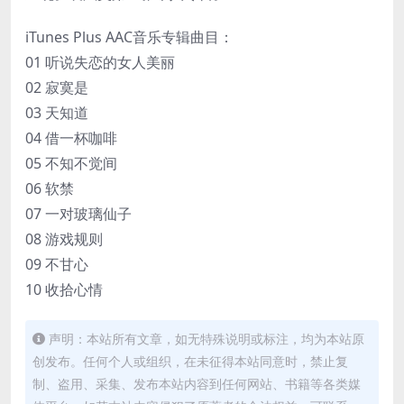
iTunes Plus AAC音乐专辑曲目：
01 听说失恋的女人美丽
02 寂寞是
03 天知道
04 借一杯咖啡
05 不知不觉间
06 软禁
07 一对玻璃仙子
08 游戏规则
09 不甘心
10 收拾心情
声明：本站所有文章，如无特殊说明或标注，均为本站原
创发布。任何个人或组织，在未征得本站同意时，禁止复
制、盗用、采集、发布本站内容到任何网站、书籍等各类媒