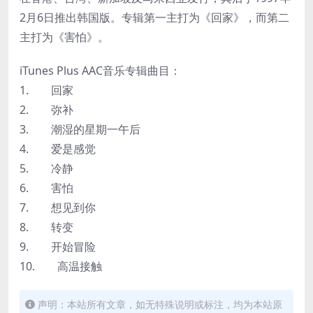
2月6日推出韩国版。专辑第一主打为《回家》，而第二
主打为《害怕》。
iTunes Plus AAC音乐专辑曲目：
1. 回家
2. 弥补
3. 潮湿的星期一午后
4. 爱是感觉
5. 冷静
6. 害怕
7. 想见到你
8. 转变
9. 开始冒险
10. 高温接触
声明：本站所有文章，如无特殊说明或标注，均为本站原