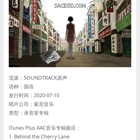
流派：SOUNDTRACK原声
语种：国语
发行时间：2020-07-10
唱片公司：索尼音乐
类型：录音室专辑
iTunes Plus AAC音乐专辑曲目：
1. Behind the Cherry Lane