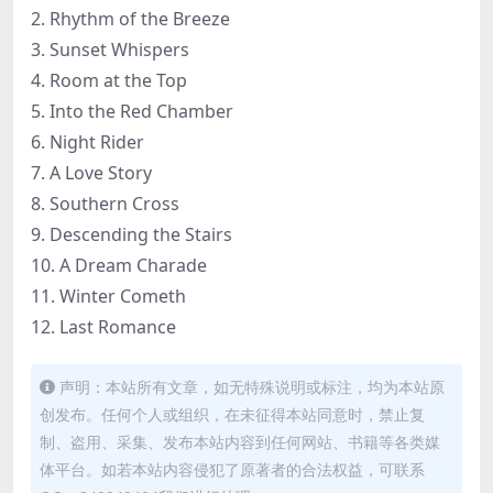
2. Rhythm of the Breeze
3. Sunset Whispers
4. Room at the Top
5. Into the Red Chamber
6. Night Rider
7. A Love Story
8. Southern Cross
9. Descending the Stairs
10. A Dream Charade
11. Winter Cometh
12. Last Romance
声明：本站所有文章，如无特殊说明或标注，均为本站原
创发布。任何个人或组织，在未征得本站同意时，禁止复
制、盗用、采集、发布本站内容到任何网站、书籍等各类媒
体平台。如若本站内容侵犯了原著者的合法权益，可联系