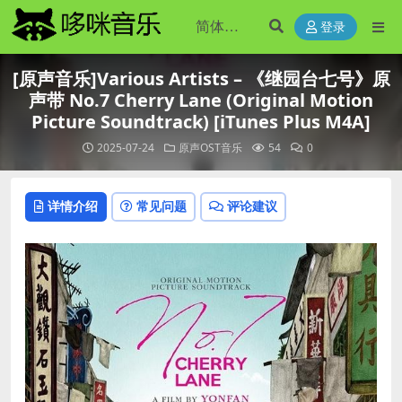
登录
[原声音乐]Various Artists – 《继园台七号》原
声带 No.7 Cherry Lane (Original Motion
Picture Soundtrack) [iTunes Plus M4A]
2025-07-24
原声OST音乐
54
0
详情介绍
常见问题
评论建议