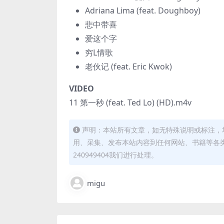
Adriana Lima (feat. Doughboy)
悲中带喜
爱这个字
穷L情歌
老伙记 (feat. Eric Kwok)
VIDEO
11 第一秒 (feat. Ted Lo) (HD).m4v
声明：本站所有文章，如无特殊说明或标注，
用、采集、发布本站内容到任何网站、书籍等各
240949404我们进行处理。
migu