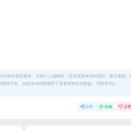
均为本站原创发布。任何个人或组织，在未征得本站同意时，禁止复制、
类媒体平台。如若本站内容侵犯了原著者的合法权益，可联系QQ：
分享
收藏
点赞