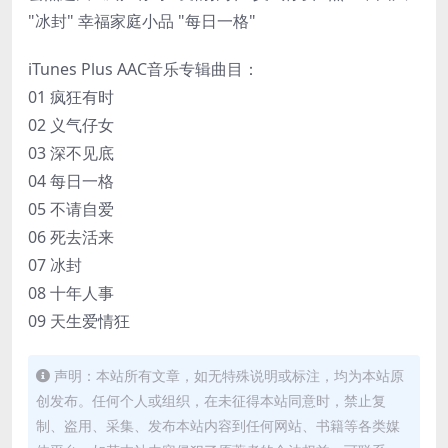
"冰封" 幸福家庭小品 "每日一格"
iTunes Plus AAC音乐专辑曲目：
01 疯狂有时
02 义气仔女
03 深不见底
04 每日一格
05 不请自爱
06 死去活来
07 冰封
08 十年人事
09 天生爱情狂
声明：本站所有文章，如无特殊说明或标注，均为本站原
创发布。任何个人或组织，在未征得本站同意时，禁止复
制、盗用、采集、发布本站内容到任何网站、书籍等各类媒