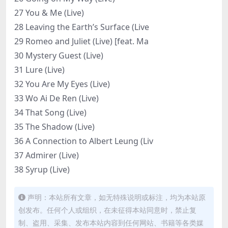
27 You & Me (Live)
28 Leaving the Earth’s Surface (Live
29 Romeo and Juliet (Live) [feat. Ma
30 Mystery Guest (Live)
31 Lure (Live)
32 You Are My Eyes (Live)
33 Wo Ai De Ren (Live)
34 That Song (Live)
35 The Shadow (Live)
36 A Connection to Albert Leung (Liv
37 Admirer (Live)
38 Syrup (Live)
声明：本站所有文章，如无特殊说明或标注，均为本站原
创发布。任何个人或组织，在未征得本站同意时，禁止复
制、盗用、采集、发布本站内容到任何网站、书籍等各类媒