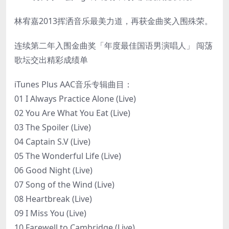
林宥嘉2013挥洒音乐最美力道，再获金曲奖入围殊荣。
连续第二年入围金曲奖「年度最佳国语男演唱人」 闯荡
歌坛交出精彩成绩单
iTunes Plus AAC音乐专辑曲目：
01 I Always Practice Alone (Live)
02 You Are What You Eat (Live)
03 The Spoiler (Live)
04 Captain S.V (Live)
05 The Wonderful Life (Live)
06 Good Night (Live)
07 Song of the Wind (Live)
08 Heartbreak (Live)
09 I Miss You (Live)
10 Farewell to Cambridge (Live)