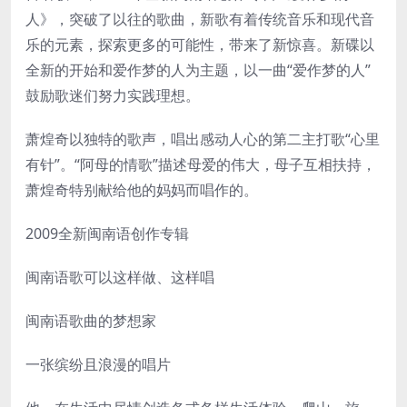
人》，突破了以往的歌曲，新歌有着传统音乐和现代音
乐的元素，探索更多的可能性，带来了新惊喜。新碟以
全新的开始和爱作梦的人为主题，以一曲“爱作梦的人”
鼓励歌迷们努力实践理想。
萧煌奇以独特的歌声，唱出感动人心的第二主打歌“心里
有针”。“阿母的情歌”描述母爱的伟大，母子互相扶持，
萧煌奇特别献给他的妈妈而唱作的。
2009全新闽南语创作专辑
闽南语歌可以这样做、这样唱
闽南语歌曲的梦想家
一张缤纷且浪漫的唱片