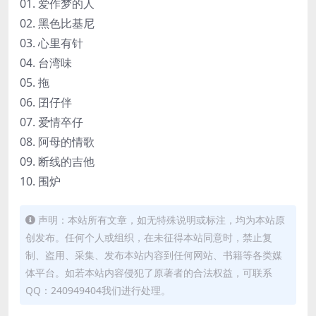
01. 爱作梦的人
02. 黑色比基尼
03. 心里有针
04. 台湾味
05. 拖
06. 囝仔伴
07. 爱情卒仔
08. 阿母的情歌
09. 断线的吉他
10. 围炉
声明：本站所有文章，如无特殊说明或标注，均为本站原
创发布。任何个人或组织，在未征得本站同意时，禁止复
制、盗用、采集、发布本站内容到任何网站、书籍等各类媒
体平台。如若本站内容侵犯了原著者的合法权益，可联系
QQ：240949404我们进行处理。