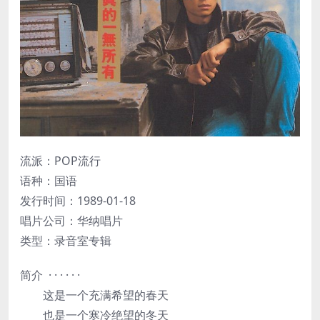
流派：POP流行
语种：国语
发行时间：1989-01-18
唱片公司：华纳唱片
类型：录音室专辑
简介 · · · · · ·
这是一个充满希望的春天
也是一个寒冷绝望的冬天