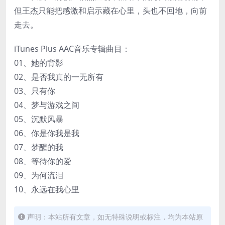
但王杰只能把感激和启示藏在心里，头也不回地，向前
走去。
iTunes Plus AAC音乐专辑曲目：
01、她的背影
02、是否我真的一无所有
03、只有你
04、梦与游戏之间
05、沉默风暴
06、你是你我是我
07、梦醒的我
08、等待你的爱
09、为何流泪
10、永远在我心里
声明：本站所有文章，如无特殊说明或标注，均为本站原