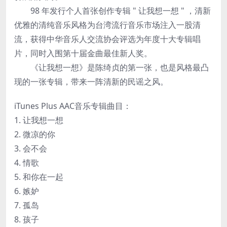
98 年发行个人首张创作专辑 " 让我想一想 " ，清新
优雅的清纯音乐风格为台湾流行音乐市场注入一股清
流，获得中华音乐人交流协会评选为年度十大专辑唱
片，同时入围第十届金曲最佳新人奖。
《让我想一想》是陈绮贞的第一张，也是风格最凸
现的一张专辑，带来一阵清新的民谣之风。
iTunes Plus AAC音乐专辑曲目：
1. 让我想一想
2. 微凉的你
3. 会不会
4. 情歌
5. 和你在一起
6. 嫉妒
7. 孤岛
8. 孩子