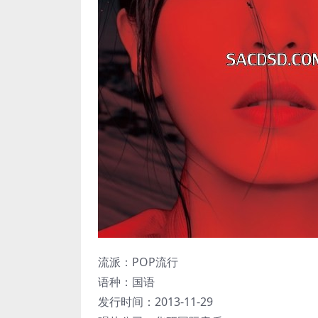
流派：POP流行
语种：国语
发行时间：2013-11-29