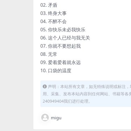
02. 矛盾
03. 终身大事
04. 不醉不会
05. 你快乐未必我快乐
06. 这个人已经与我无关
07. 你就不要想起我
08. 无常
09. 爱着爱着就永远
10. 口袋的温度
声明：本站所有文章，如无特殊说明或标注，
用、采集、发布本站内容到任何网站、书籍等各
240949404我们进行处理。
migu