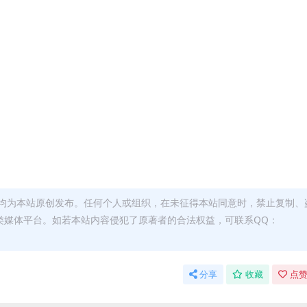
均为本站原创发布。任何个人或组织，在未征得本站同意时，禁止复制、
类媒体平台。如若本站内容侵犯了原著者的合法权益，可联系QQ：
分享
收藏
点赞