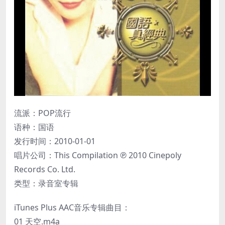
流派：POP流行
语种：国语
发行时间：2010-01-01
唱片公司：This Compilation ℗ 2010 Cinepoly
Records Co. Ltd.
类型：录音室专辑
iTunes Plus AAC音乐专辑曲目：
01 天空.m4a