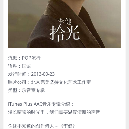
流派：POP流行
语种：国语
发行时间：2013-09-23
唱片公司：北京完美坚持文化艺术工作室
类型：录音室专辑
iTunes Plus AAC音乐专辑介绍：
漫长喧嚣的时光里，我们需要温暖清新的声音
你还不知道的创作诗人 – 《李健》