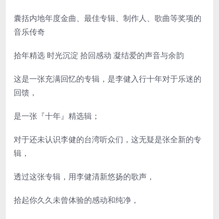
囊括内地年度金曲、最佳专辑、制作人、歌曲等奖项的
音乐传奇
拾年精选 时光沉淀 拾回感动 凝结爱的声音与余韵
这是一张充满回忆的专辑，是李健入行十年对于乐迷的
回馈，
是一张『十年』精选辑；
对于还未认识李健的台湾听众们，这无疑是张全新的专
辑，
透过这张专辑，用李健清新悠扬的歌声，
拾起你久久未曾体验的感动和纯净，