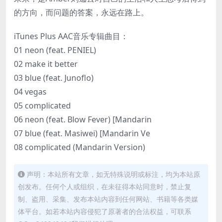
的方向，而问题的答案，永远在路上。
iTunes Plus AAC音乐专辑曲目：
01 neon (feat. PENIEL)
02 make it better
03 blue (feat. Junoflo)
04 vegas
05 complicated
06 neon (feat. Blow Fever) [Mandarin
07 blue (feat. Masiwei) [Mandarin Ve
08 complicated (Mandarin Version)
声明：本站所有文章，如无特殊说明或标注，均为本站原
创发布。任何个人或组织，在未征得本站同意时，禁止复
制、盗用、采集、发布本站内容到任何网站、书籍等各类媒
体平台。如若本站内容侵犯了原著者的合法权益，可联系