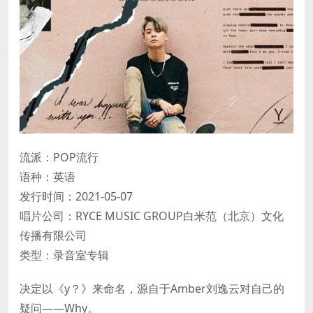
流派：POP流行
语种：英语
发行时间：2021-05-07
唱片公司：RYCE MUSIC GROUP白米范（北京）文化
传播有限公司
类型：录音室专辑
决定以《y？》来命名，源自于Amber刘逸云对自己的
疑问——Why。