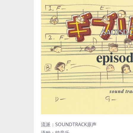
流派：SOUNDTRACK原声
语种：纯音乐