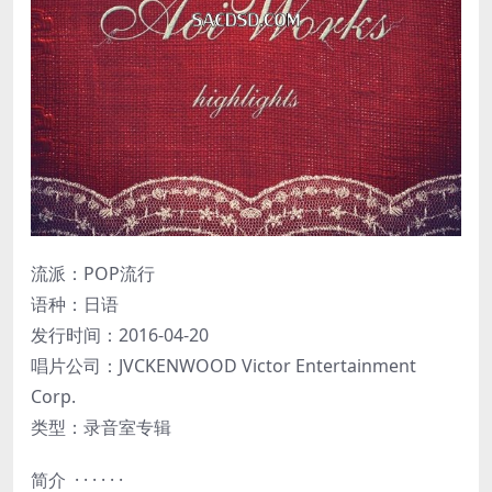
流派：POP流行
语种：日语
发行时间：2016-04-20
唱片公司：JVCKENWOOD Victor Entertainment
Corp.
类型：录音室专辑
简介 · · · · · ·