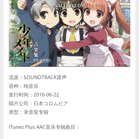
流派：SOUNDTRACK原声
语种：纯音乐
发行时间：2016-06-22
唱片公司：日本コロムビア
类型：录音室专辑
iTunes Plus AAC音乐专辑曲目：