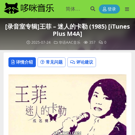
登录
[录音室专辑]王菲 – 迷人的卡勒 (1985) [iTunes
Plus M4A]
2025-07-24
华语AAC音乐
357
0
详情介绍
常见问题
评论建议