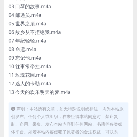
03 口琴的故事.m4a
04 邮递员.m4a
05 世界之顶.m4a
06 故乡从不拒绝我.m4a
07 年纪轻轻.m4a
08 命运.m4a
09 忘记他.m4a
10 往事常牵挂.m4a
11 玫瑰花园.m4a
12 迷人的卡勒.m4a
13 今天的欢乐明天的梦.m4a
声明：本站所有文章，如无特殊说明或标注，均为本站原
创发布。任何个人或组织，在未征得本站同意时，禁止复
制、盗用、采集、发布本站内容到任何网站、书籍等各类媒
体平台。如若本站内容侵犯了原著者的合法权益，可联系