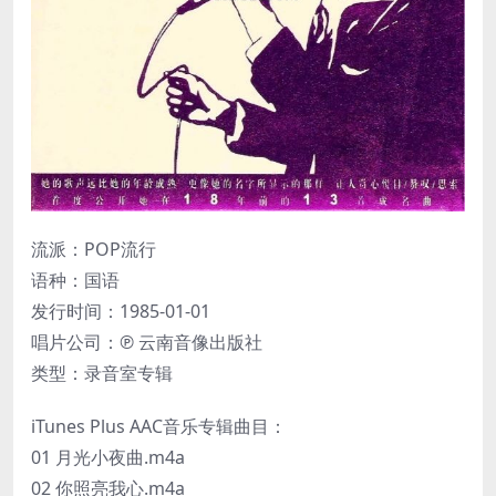
流派：POP流行
语种：国语
发行时间：1985-01-01
唱片公司：℗ 云南音像出版社
类型：录音室专辑
iTunes Plus AAC音乐专辑曲目：
01 月光小夜曲.m4a
02 你照亮我心.m4a